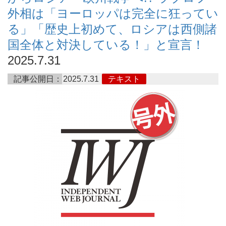
外相は「ヨーロッパは完全に狂ってい
る」「歴史上初めて、ロシアは西側諸
国全体と対決している！」と宣言！
2025.7.31
記事公開日：
2025.7.31
テキスト