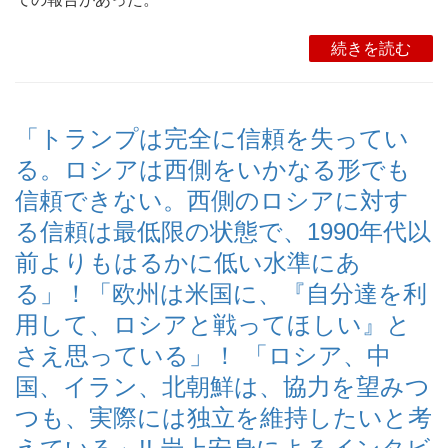
続きを読む
「トランプは完全に信頼を失ってい
る。ロシアは西側をいかなる形でも
信頼できない。西側のロシアに対す
る信頼は最低限の状態で、1990年代以
前よりもはるかに低い水準にあ
る」！「欧州は米国に、『自分達を利
用して、ロシアと戦ってほしい』と
さえ思っている」！ 「ロシア、中
国、イラン、北朝鮮は、協力を望みつ
つも、実際には独立を維持したいと考