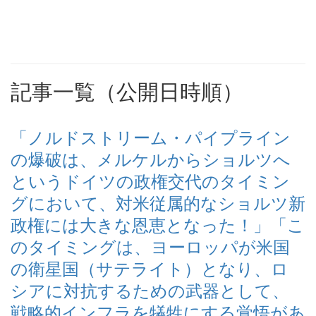
記事一覧（公開日時順）
「ノルドストリーム・パイプライン
の爆破は、メルケルからショルツへ
というドイツの政権交代のタイミン
グにおいて、対米従属的なショルツ新
政権には大きな恩恵となった！」「こ
のタイミングは、ヨーロッパが米国
の衛星国（サテライト）となり、ロ
シアに対抗するための武器として、
戦略的インフラを犠牲にする覚悟があ