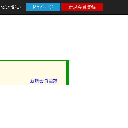
パのお願い
MYページ
新規会員登録
新規会員登録