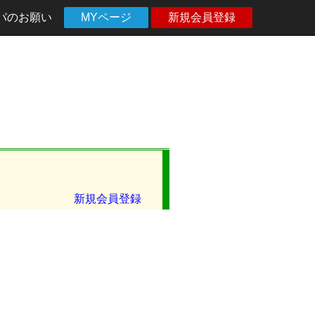
パのお願い
MYページ
新規会員登録
新規会員登録