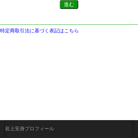
特定商取引法に基づく表記はこちら
岩上安身プロフィール