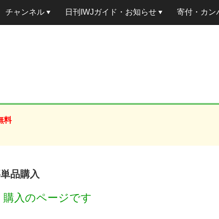
チャンネル
日刊IWJガイド・お知らせ
寄付・カン
無料
事単品購入
円
購入のページです