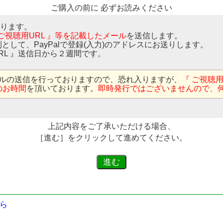
ご購入の前に 必ずお読みください
なります。
 ご視聴用URL 』等を記載したメール
を送信します。
則として、PayPalで登録(入力)のアドレスにお送りします。
RL 』送信日から２週間です。
ルの送信を行っておりますので、恐れ入りますが、
『 ご視聴
のお時間
を頂いております。
即時発行ではございませんので、
上記内容をご了承いただける場合、
［進む］をクリックして進めてください。
ら