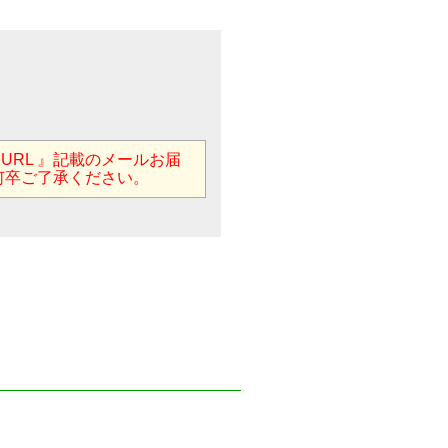
用URL 』記載のメールお届
何卒ご了承ください。