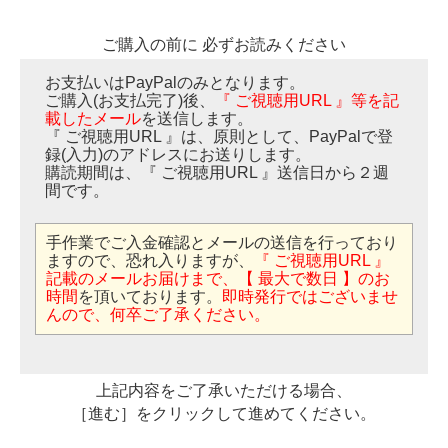
ご購入の前に 必ずお読みください
お支払いはPayPalのみとなります。
ご購入(お支払完了)後、
『 ご視聴用URL 』等を記
載したメール
を送信します。
『 ご視聴用URL 』は、原則として、PayPalで登
録(入力)のアドレスにお送りします。
購読期間は、『 ご視聴用URL 』送信日から２週
間です。
手作業でご入金確認とメールの送信を行っており
ますので、恐れ入りますが、
『 ご視聴用URL 』
記載のメールお届けまで、【 最大で数日 】のお
時間
を頂いております。
即時発行ではございませ
んので、何卒ご了承ください。
上記内容をご了承いただける場合、
［進む］をクリックして進めてください。