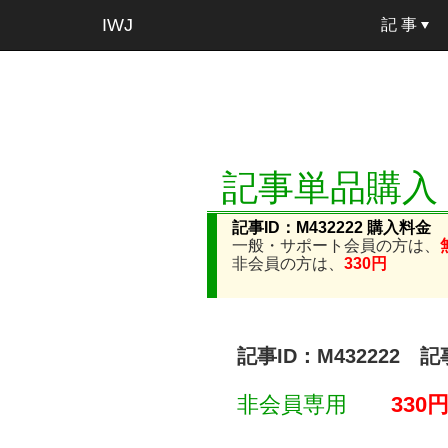
IWJ
記 事
記事単品購入
記事ID：M432222 購入料金
一般・サポート会員の方は、
非会員の方は、
330円
記事ID：M432222 
非会員専用
330