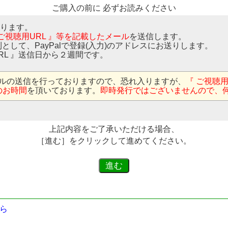
ご購入の前に 必ずお読みください
なります。
 ご視聴用URL 』等を記載したメール
を送信します。
則として、PayPalで登録(入力)のアドレスにお送りします。
RL 』送信日から２週間です。
ルの送信を行っておりますので、恐れ入りますが、
『 ご視聴
のお時間
を頂いております。
即時発行ではございませんので、
上記内容をご了承いただける場合、
［進む］をクリックして進めてください。
ら