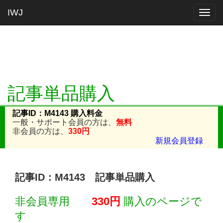
IWJ
Togg
navig
記事単品購入
記事ID：M4143 購入料金
一般・サポート会員の方は、
無料
非会員の方は、
330円
新規会員登録
記事ID：M4143 記事単品購入
非会員専用
330円
購入のページで
す