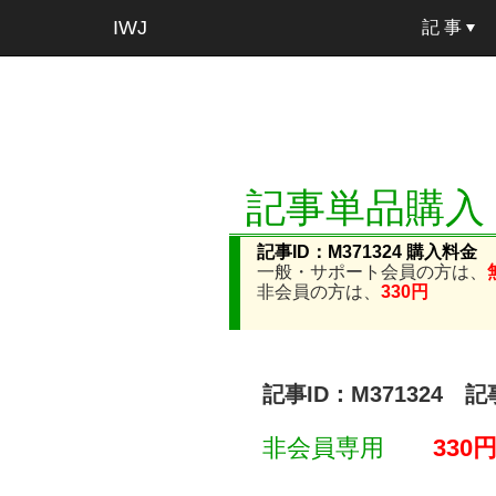
IWJ
記 事
記事単品購入
記事ID：M371324 購入料金
一般・サポート会員の方は、
非会員の方は、
330円
記事ID：M371324 
非会員専用
330