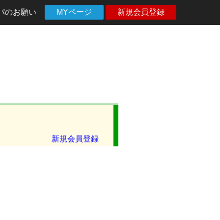
パのお願い
MYページ
新規会員登録
新規会員登録