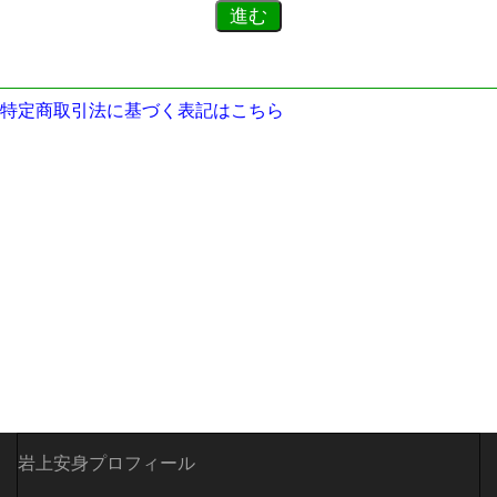
特定商取引法に基づく表記はこちら
岩上安身プロフィール