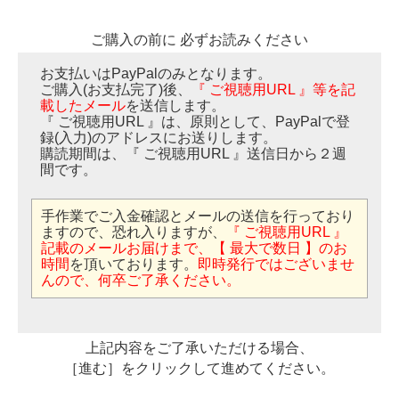
ご購入の前に 必ずお読みください
お支払いはPayPalのみとなります。
ご購入(お支払完了)後、
『 ご視聴用URL 』等を記
載したメール
を送信します。
『 ご視聴用URL 』は、原則として、PayPalで登
録(入力)のアドレスにお送りします。
購読期間は、『 ご視聴用URL 』送信日から２週
間です。
手作業でご入金確認とメールの送信を行っており
ますので、恐れ入りますが、
『 ご視聴用URL 』
記載のメールお届けまで、【 最大で数日 】のお
時間
を頂いております。
即時発行ではございませ
んので、何卒ご了承ください。
上記内容をご了承いただける場合、
［進む］をクリックして進めてください。