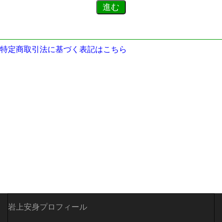
特定商取引法に基づく表記はこちら
岩上安身プロフィール