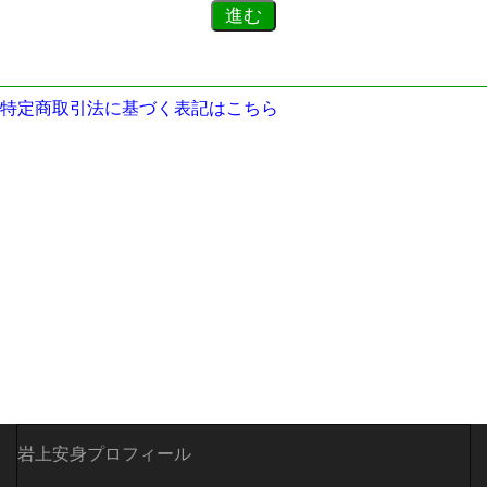
特定商取引法に基づく表記はこちら
岩上安身プロフィール