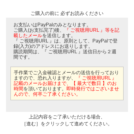
ご購入の前に 必ずお読みください
お支払いはPayPalのみとなります。
ご購入(お支払完了)後、
『 ご視聴用URL 』等を記
載したメール
を送信します。
『 ご視聴用URL 』は、原則として、PayPalで登
録(入力)のアドレスにお送りします。
購読期間は、『 ご視聴用URL 』送信日から２週
間です。
手作業でご入金確認とメールの送信を行っており
ますので、恐れ入りますが、
『 ご視聴用URL 』
記載のメールお届けまで、【 最大で数日 】のお
時間
を頂いております。
即時発行ではございませ
んので、何卒ご了承ください。
上記内容をご了承いただける場合、
［進む］をクリックして進めてください。