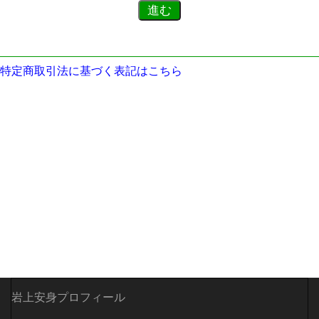
特定商取引法に基づく表記はこちら
岩上安身プロフィール